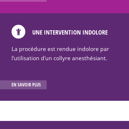
UNE INTERVENTION INDOLORE
La procédure est rendue indolore par
l'utilisation d'un collyre anesthésiant.
EN SAVOIR PLUS