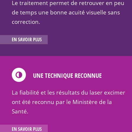
Le traitement permet de retrouver en peu
de temps une bonne acuité visuelle sans
correction.
EN SAVOIR PLUS
UNE TECHNIQUE RECONNUE
La fiabilité et les résultats du laser excimer
ont été reconnu par le Ministère de la
Santé.
EN SAVOIR PLUS