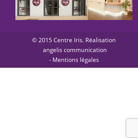
© 2015 Centre Iris. Réalisation
angelis communication
-
Mentions légales