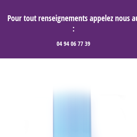
Pour tout renseignements appelez nous a
:
04 94 06 77 39