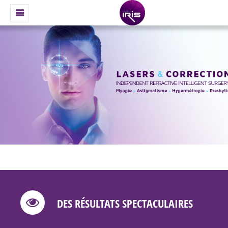
DES RÉSULTATS SPECTACULAIRES